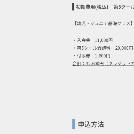
初期費用(税込)
第5クール(
【幼児・ジュニア基礎クラス
・入会金 11,000円
・第5クール受講料 20,000円
・付添券 1,600円
合計：32
,600円（クレジット
申込方法