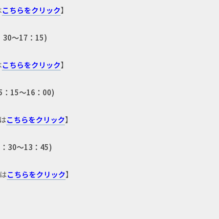
は
こちらをクリック
】
0～17：15)
は
こちらをクリック
】
15～16：00)
は
こちらをクリック
】
30～13：45)
は
こちらをクリック
】