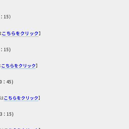
：15）
は
こちらをクリック
】
：15)
は
こちらをクリック
】
：45)
は
こちらをクリック
】
：15)