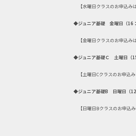
【水曜日クラスのお申込み
◆ジュニア基礎 金曜日（16：3
【金曜日クラスのお申込み
◆ジュニア基礎Ｃ 土曜日（15：
【土曜日Cクラスのお申込み
◆ジュニア基礎B 日曜日（12：
【日曜日Bクラスのお申込み