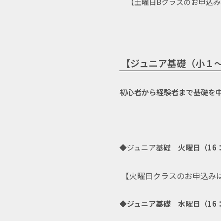
【土曜日Bクラスのお申込み
【ジュニア基礎（小１～
初心者から経験者まで基礎を
◆ジュニア基礎
火曜日（16：
【火曜日クラスのお申込み
◆ジュニア基礎 水曜日（16：3