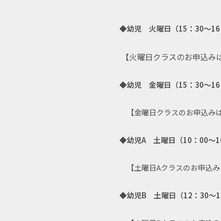
◆
幼児 火曜日（15：30～16
【
火曜日クラスのお申込み
◆幼児 金曜日（15：30～16
【金曜日クラスのお申込み
◆幼児A 土曜日（10：00～10
【土曜日Aクラスのお申込み
◆幼児B 土曜日（12：30～13