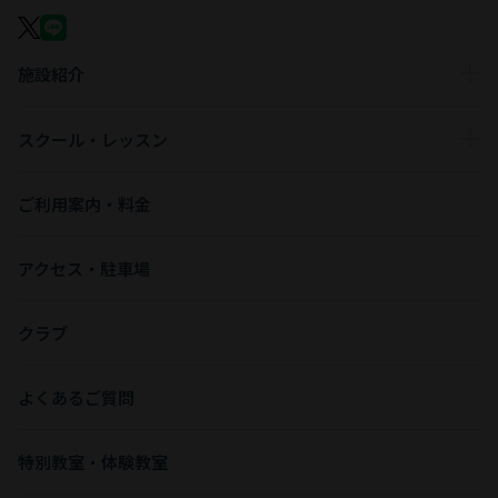
施設紹介
スクール・レッスン
ご利用案内・料金
アクセス・駐車場
クラブ
よくあるご質問
特別教室・体験教室