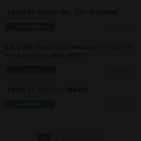
【受付終了】7/20(月・祝) スケート体験教室
2026年6月12日
特別体験教室
5/4（月祝）ジャックロードPresentsフィギュアスケ
ートエキシビション開催【終了】
2026年4月8日
イベント
【受付終了】GWスケート体験教室
2026年3月27日
特別体験教室
1
2
…
11