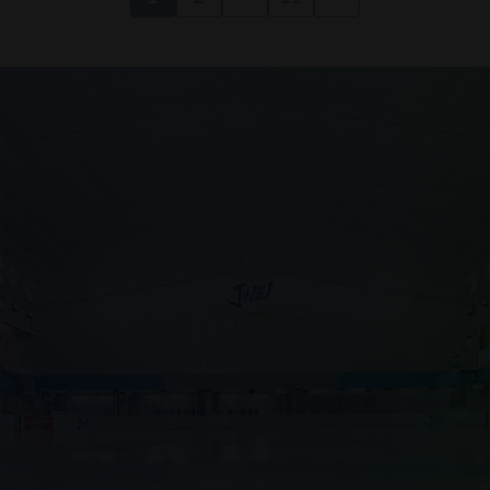
事前のチケット購入でスムーズに入場