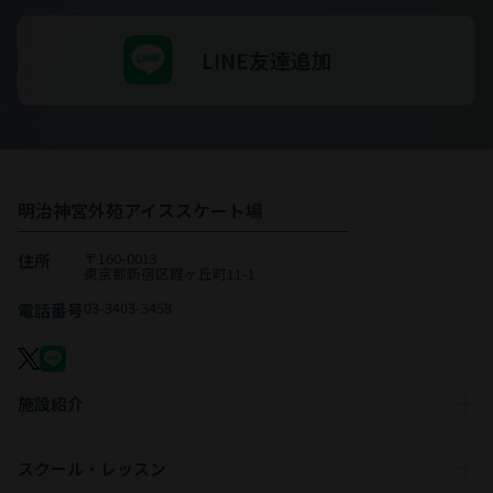
LINE友達追加
明治神宮外苑アイススケート場
〒160-0013
住所
東京都新宿区霞ヶ丘町11-1
03-3403-3458
電話番号
施設紹介
スクール・レッスン