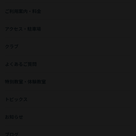
ご利用案内・料金
アクセス・駐車場
クラブ
よくあるご質問
特別教室・体験教室
トピックス
お知らせ
ブログ