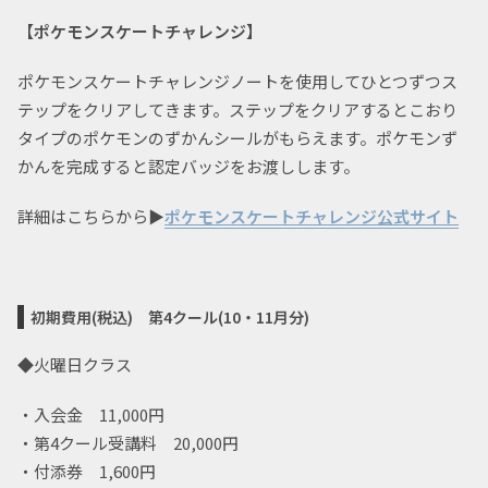
【ポケモンスケートチャレンジ】
ポケモンスケートチャレンジノートを使用してひとつずつス
テップをクリアしてきます。ステップをクリアするとこおり
タイプのポケモンのずかんシールがもらえます。ポケモンず
かんを完成すると認定バッジをお渡しします。
詳細はこちらから▶
ポケモンスケートチャレンジ公式サイト
初期費用(税込)
第4クール(10・11月分)
◆火曜日クラス
・入会金 11,000円
・第4クール受講料 20,000円
・付添券 1,600円