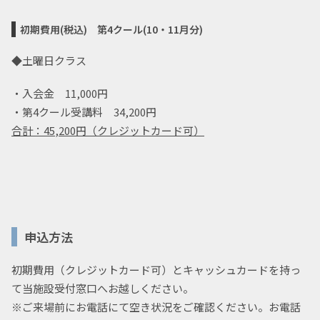
初期費用(税込)
第4クール(10・11月分)
◆土曜日クラス
・入会金 11,000円
・第4クール受講料 34,200円
合計：45
,200円（クレジットカード可）
申込方法
初期費用（クレジットカード可）とキャッシュカードを持っ
て当施設受付窓口へお越しください。
※ご来場前にお電話にて空き状況をご確認ください。お電話