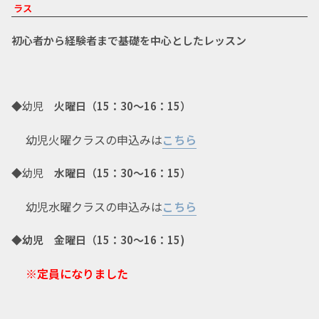
ラス
初心者から経験者まで基礎を中心としたレッスン
◆幼児
火曜日（15：30～16：15）
幼児火曜クラスの申込みは
こちら
◆幼児
水曜日（15：30～16：15）
幼児水曜クラスの申込みは
こちら
◆幼児 金曜日（15：30～16：15)
※
定員になりました