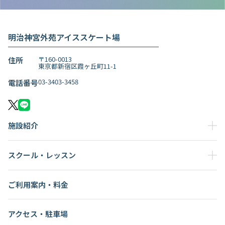
明治神宮外苑アイススケート場
〒160-0013
住所
東京都新宿区霞ヶ丘町11-1
03-3403-3458
電話番号
施設紹介
スクール・レッスン
ご利用案内・料金
アクセス・駐車場