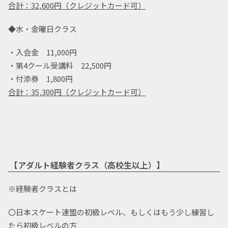
合計：32
,600円（クレジットカード可）
◆水・金曜日クラス
・入会金 11,000円
・第4クール受講料 22,500円
・付添券 1,800円
合計：35
,300円（クレジットカード可）
【アダルト経験者クラス（高校生以上）】
※経験者クラスとは
〇日本スケート連盟の初級レベル、もしくはもう少し練習し
たら初級レベルの方