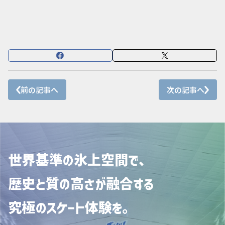
前の記事へ
次の記事へ