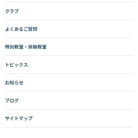
クラブ
よくあるご質問
特別教室・体験教室
トピックス
お知らせ
ブログ
サイトマップ