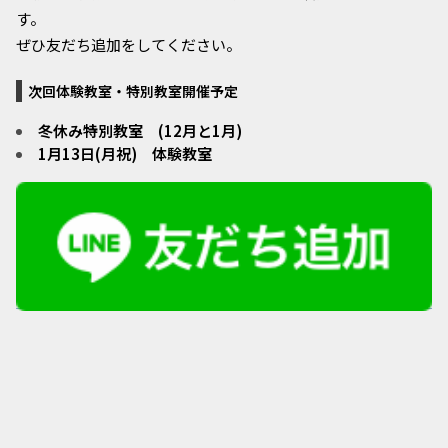
す。
ぜひ友だち追加をしてください。
次回体験教室・特別教室開催予定
冬休み特別教室 (12月と1月)
1月13
日(月祝) 体験教室