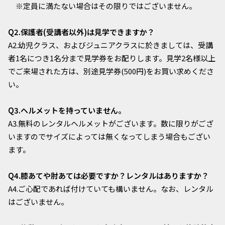
※定員に満たない場合はその限りではございません。
Q2.保護者(受講者以外)は見学できますか？
A2.幼児クラス、およびジュニアクラスに於きましては、受講
者1名につき1名分まで見学券をお配りします。見学2名様以上
でご来場された方は、別途見学券(500円)をお買い求めくださ
い。
Q3.ヘルメットを持っていません。
A3.無料のレンタルヘルメットがございます。数に限りがござ
いますのでサイズによっては無くなってしまう場合もござい
ます。
Q4.膝あてや肘あては必要ですか？レンタルはありますか？
A4.ご心配であれば付けていても構いません。なお、レンタル
はございません。