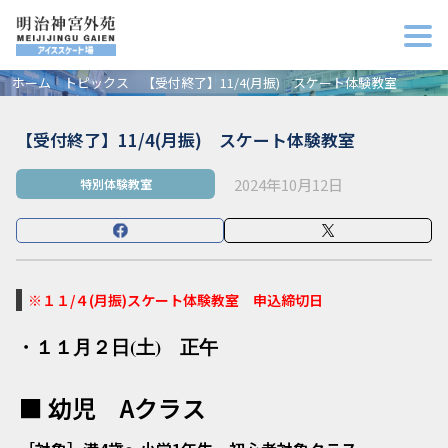
ホーム
トピックス
【受付終了】11/4(月振) スケート体験教室
【受付終了】11/4(月振) スケート体験教室
2024年10月12日
特別体験教室
※１１/４(月振)スケート体験教室 申込締切日
・１１月２日(土) 正午
■ 幼児 Aクラス