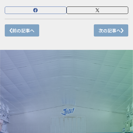
前の記事へ
次の記事へ