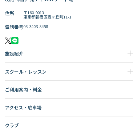
〒160-0013
住所
東京都新宿区霞ヶ丘町11-1
03-3403-3458
電話番号
施設紹介
スクール・レッスン
ご利用案内・料金
アクセス・駐車場
クラブ