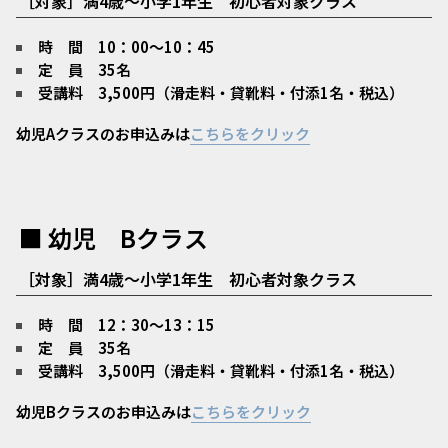
［
対象］
満4歳～小学1年生 初心者対象クラス
時 間 10：00～10：45
定 員 35名
受講料 3,500円（滑走料・貸靴料・付添1名・税込）
幼児Aクラスのお申込みは
こちらをクリック
■ 幼児 Bクラス
［
対象］
満4歳～小学1年生 初心者対象クラス
時 間 12：30～13：15
定 員 35名
受講料 3,500円（滑走料・貸靴料・付添1名・税込）
幼児Bクラスのお申込みは
こちらをクリック