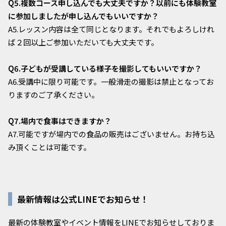
Q5.複数コース申し込んでも大丈夫ですか？以前にも体験教室
に参加しましたが申し込んでもいいですか？
A5.レッスン内容は全て同じとなります。それでもよろしけれ
ば２回以上ご参加いただいても大丈夫です。
Q6.子どもが受講している様子を撮影してもいいですか？
A6.受講中に限り可能です。一般滑走の撮影は禁止となってお
りますのご了承ください。
Q7.場内で食事はできますか？
A7.可能ですが場内での食品の販売はございません。お持ち込
み頂くことは可能です。
最新情報は公式LINEでお知らせ！
最新の体験教室やイベント情報をLINEでお知らせしておりま