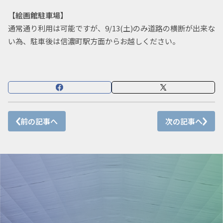
【絵画館駐車場】
通常通り利用は可能ですが、9/13(土)のみ道路の横断が出来な
い為、駐車後は信濃町駅方面からお越しください。
前の記事へ
次の記事へ