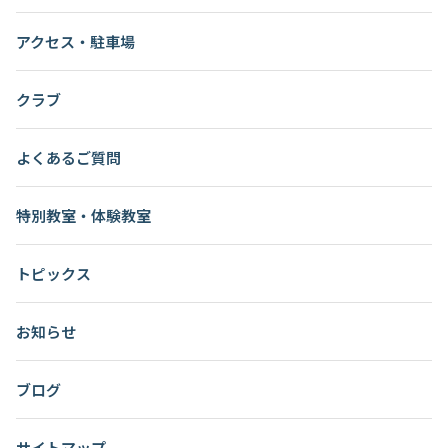
アクセス・駐車場
クラブ
よくあるご質問
特別教室・体験教室
トピックス
お知らせ
ブログ
サイトマップ