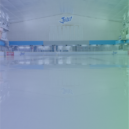
事前のチケット購入でスムーズに入場
チケット購入
※当日に券売機での購入も可能です
イベント情報等配信中