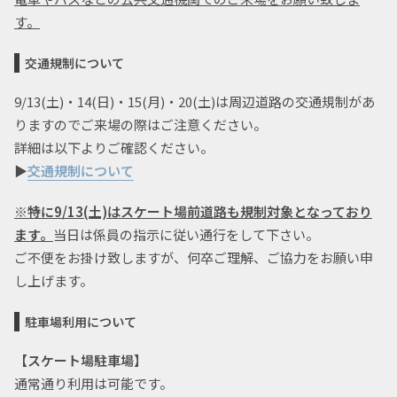
す。
交通規制について
9/13(土)・14(日)・15(月)・20(土)は周辺道路の交通規制があ
りますのでご来場の際はご注意ください。
詳細は以下よりご確認ください。
▶
交通規制について
※特に9/13(土)はスケート場前道路も規制対象となっており
ます。
当日は係員の指示に従い通行をして下さい。
ご不便をお掛け致しますが、何卒ご理解、ご協力をお願い申
し上げます。
駐車場利用について
【スケート場駐車場】
通常通り利用は可能です。