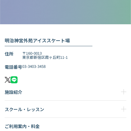
LINE友達追加
明治神宮外苑アイススケート場
〒160-0013
住所
東京都新宿区霞ヶ丘町11-1
03-3403-3458
電話番号
施設紹介
スクール・レッスン
ご利用案内・料金