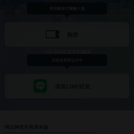
提前购票可顺畅入场
购票
※可当日在售票机购票
活动信息等公开中
添加LINE好友
明治神宫外苑滑冰场