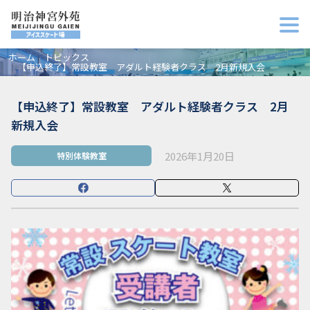
ホーム
トピックス
【申込終了】常設教室 アダルト経験者クラス 2月新規入会
【申込終了】常設教室 アダルト経験者クラス 2月
新規入会
2026年1月20日
特別体験教室