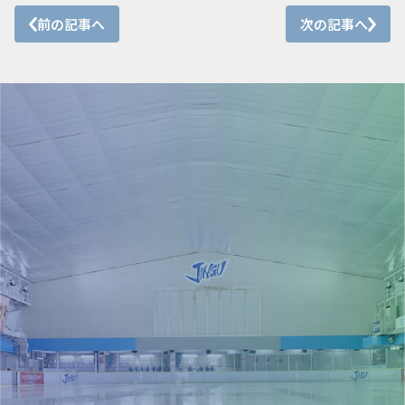
前の記事へ
次の記事へ