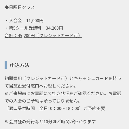
◆日曜日クラス
・入会金 11,000円
・第5クール受講料 34,200円
合計：45
,200円（クレジットカード可）
申込方法
初期費用（クレジットカード可）とキャッシュカードを持っ
て当施設受付窓口へお越しください。
※ご来場前にお電話にて空き状況をご確認ください。お電話
での入会のご予約は承っておりません。
［窓口受付時間 全日10：00～18：00］ご予約不要
※会員証の発行など10分ほど時間が掛かります