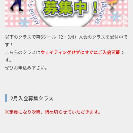
以下のクラスで第6クール（2・3月）入会のクラスを受付中で
す！
こちらのクラスは
ウェイティングせずにすぐにご入会可能
で
す。
ぜひお申込み下さい。
2月入会募集クラス
※定員になり次第、締め切らせていただきます。