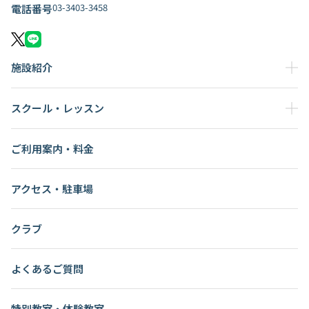
03-3403-3458
電話番号
施設紹介
スクール・レッスン
ご利用案内・料金
アクセス・駐車場
クラブ
よくあるご質問
特別教室・体験教室