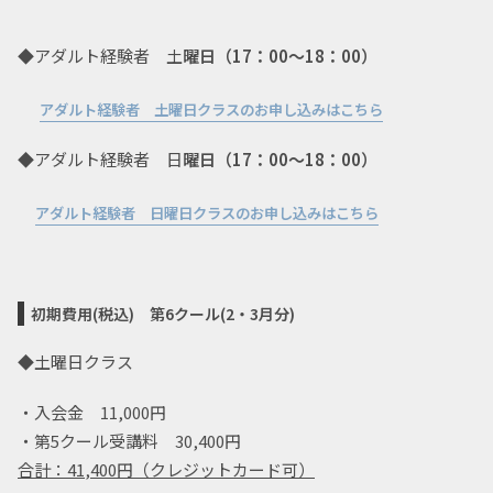
◆アダルト経験者 土
曜日（17：00～18：00）
アダルト経験者 土曜日クラスのお申し込みはこちら
◆アダルト経験者 日
曜日（17：00～18：00）
アダルト経験者 日曜日クラスのお申し込みはこちら
初期費用(税込)
第6クール(2・3月分)
◆土曜日クラス
・入会金 11,000円
・第5クール受講料 30,400円
合計：41
,400円（クレジットカード可）