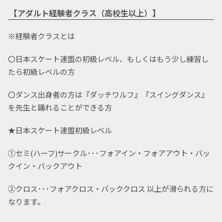
【アダルト経験者クラス（高校生以上）】
※経験者クラスとは
〇日本スケート連盟の初級レベル、もしくはもう少し練習し
たら初級レベルの方
〇ダンス出身者の方は『ダッチワルフ』『スイングダンス』
を先生と踊れることができる方
★日本スケート連盟初級レベル
①セミ(ハーフ)サークル･･･フォアイン・フォアアウト・バッ
クイン・バックアウト
②クロス･･･フォアクロス・バッククロス 以上が滑られる方に
なります。