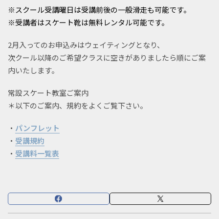
※スクール受講曜日は受講前後の一般滑走も可能です。
※受講者はスケート靴は無料レンタル可能です。
2月入ってのお申込みはウェイティングとなり、
次クール以降のご希望クラスに空きがありましたら順にご案
内いたします。
常設スケート教室ご案内
＊以下のご案内、規約をよくご覧下さい。
・
パンフレット
・
受講規約
・
受講料一覧表