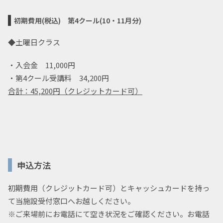
初期費用(税込)
第4クール(10・11月分)
◆土曜日クラス
・入会金 11,000円
・第4クール受講料 34,200円
合計：45
,200円（クレジットカード可）
申込方法
初期費用（クレジットカード可）とキャッシュカードを持っ
て当施設受付窓口へお越しください。
※ご来場前にお電話にて空き状況をご確認ください。お電話