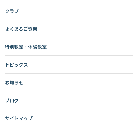
クラブ
よくあるご質問
特別教室・体験教室
トピックス
お知らせ
ブログ
サイトマップ