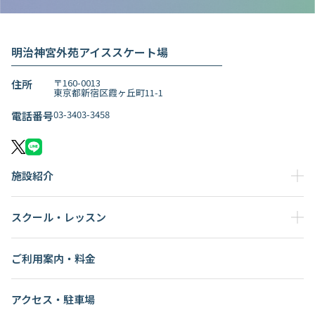
明治神宮外苑アイススケート場
〒160-0013
住所
東京都新宿区霞ヶ丘町11-1
03-3403-3458
電話番号
施設紹介
スクール・レッスン
ご利用案内・料金
アクセス・駐車場