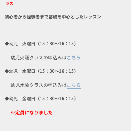
ラス
初心者から経験者まで基礎を中心としたレッスン
◆幼児
火曜日（15：30～16：15）
幼児火曜クラスの申込みは
こちら
◆幼児
水曜日（15：30～16：15）
幼児水曜クラスの申込みは
こちら
◆幼児 金曜日（15：30～16：15)
※
定員になりました