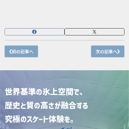
前の記事へ
次の記事へ