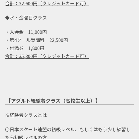
合計：32
,600円（クレジットカード可）
◆水・金曜日クラス
・入会金 11,000円
・第4クール受講料 22,500円
・付添券 1,800円
合計：35
,300円（クレジットカード可）
【アダルト経験者クラス（高校生以上）】
※経験者クラスとは
〇日本スケート連盟の初級レベル、もしくはもう少し練習し
たら初級レベルの方