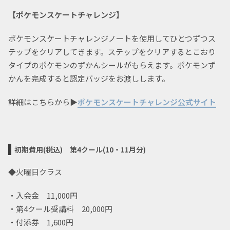
【ポケモンスケートチャレンジ】
ポケモンスケートチャレンジノートを使用してひとつずつス
テップをクリアしてきます。ステップをクリアするとこおり
タイプのポケモンのずかんシールがもらえます。ポケモンず
かんを完成すると認定バッジをお渡しします。
詳細はこちらから▶
ポケモンスケートチャレンジ公式サイト
初期費用(税込)
第4クール(10・11月分)
◆火曜日クラス
・入会金 11,000円
・第4クール受講料 20,000円
・付添券 1,600円