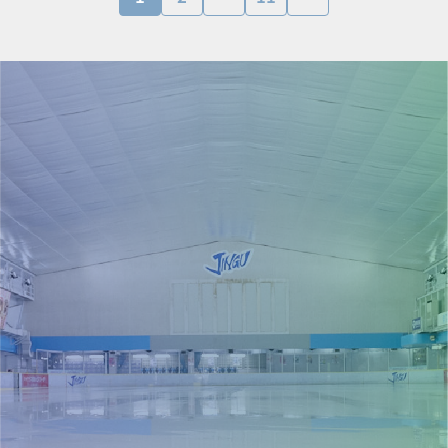
사전 티켓 구입으로 원활하게 입장