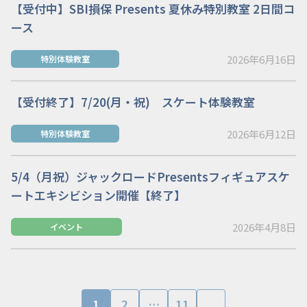
【受付中】SBI損保 Presents 夏休み特別教室 2日間コ
ース
2026年6月16日
特別体験教室
【受付終了】7/20(月・祝) スケート体験教室
2026年6月12日
特別体験教室
5/4（月祝）ジャックロードPresentsフィギュアスケ
ートエキシビション開催【終了】
2026年4月8日
イベント
1
2
…
11