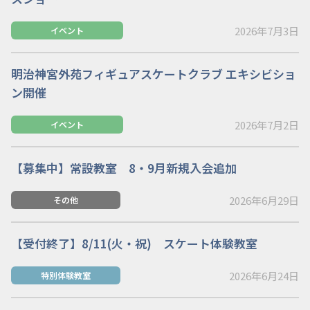
2026年7月3日
イベント
明治神宮外苑フィギュアスケートクラブ エキシビショ
ン開催
2026年7月2日
イベント
【募集中】常設教室 8・9月新規入会追加
2026年6月29日
その他
【受付終了】8/11(火・祝) スケート体験教室
2026年6月24日
特別体験教室