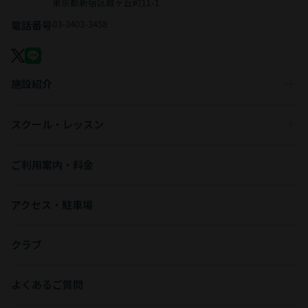
東京都新宿区霞ヶ丘町11-1
03-3403-3458
電話番号
施設紹介
スクール・レッスン
ご利用案内・料金
アクセス・駐車場
クラブ
よくあるご質問