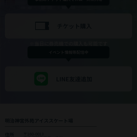
チケット購入
※当日に券売機での購入も可能です
イベント情報等配信中
LINE友達追加
明治神宮外苑アイススケート場
〒160-0013
住所