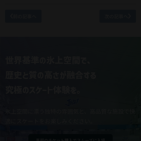
前の記事へ
次の記事へ
氷上空間に漂う独特の雰囲気と、高品質な施設で快
適にスケートをお楽しみください。
事前のチケット購入でスムーズに入場