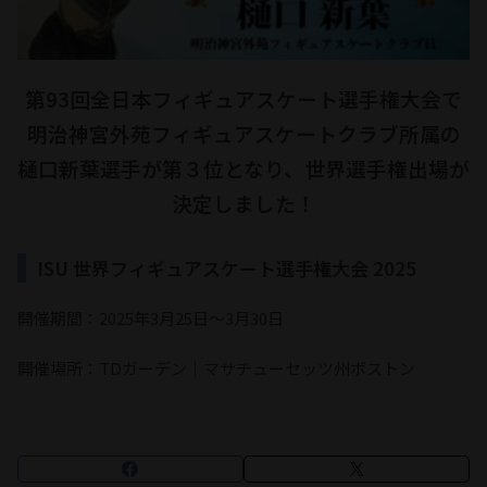
第93回全日本フィギュアスケート選手権大会で
明治神宮外苑フィギュアスケートクラブ所属の
樋口新葉選手が第３位となり、世界選手権出場が
決定しました！
ISU 世界フィギュアスケート選⼿権⼤会 2025
開催期間：2025年3月25日～3月30日
開催場所：TDガーデン｜マサチューセッツ州ボストン