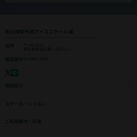
明治神宮外苑アイススケート場
〒160-0013
住所
東京都新宿区霞ヶ丘町11-1
03-3403-3458
電話番号
施設紹介
スクール・レッスン
ご利用案内・料金