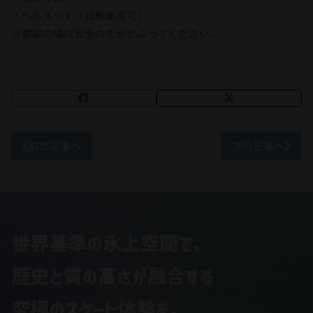
・ヘルメット（自転車用可）
※最初の頃は安全のためかぶってください。
前の記事へ
次の記事へ