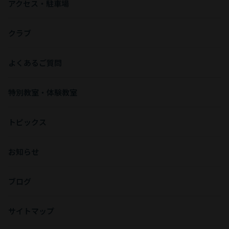
アクセス・駐車場
クラブ
よくあるご質問
特別教室・体験教室
トピックス
お知らせ
ブログ
サイトマップ