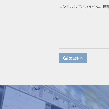
レンタルはございません。貸靴
前の記事へ