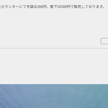
カウンターにて手袋は300円、靴下は500円で販売しております。