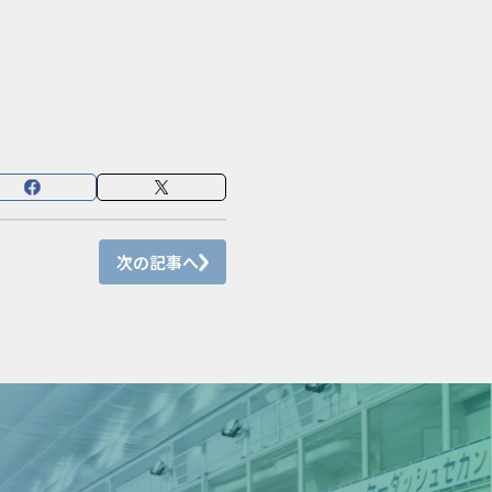
次の記事へ