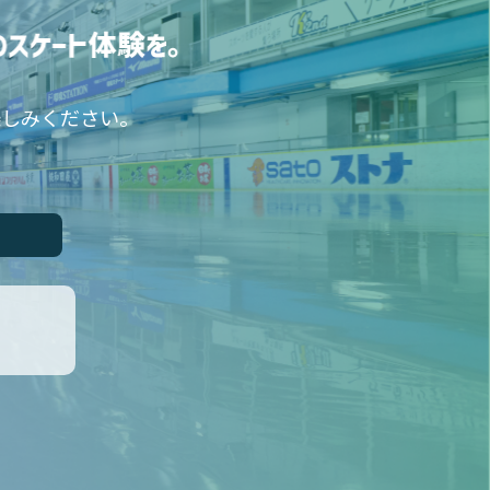
楽しみください。
加