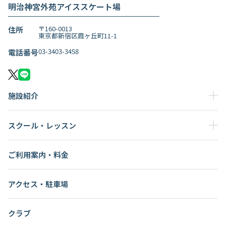
明治神宮外苑アイススケート場
〒160-0013
住所
東京都新宿区霞ヶ丘町11-1
03-3403-3458
電話番号
施設紹介
スクール・レッスン
ご利用案内・料金
アクセス・駐車場
クラブ