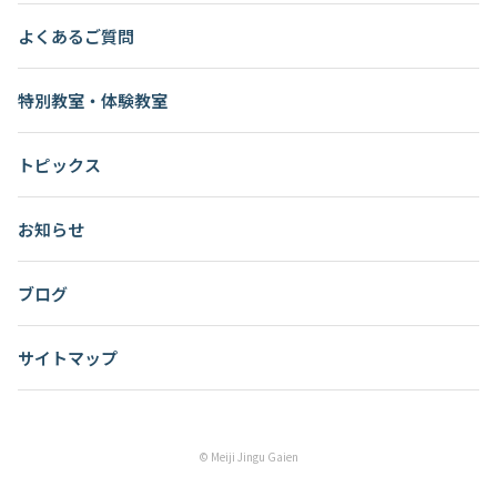
よくあるご質問
特別教室・体験教室
トピックス
お知らせ
ブログ
サイトマップ
© Meiji Jingu Gaien