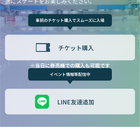
適にスケートをお楽しみください。
事前のチケット購入でスムーズに入場
チケット購入
※当日に券売機での購入も可能です
イベント情報等配信中
LINE友達追加