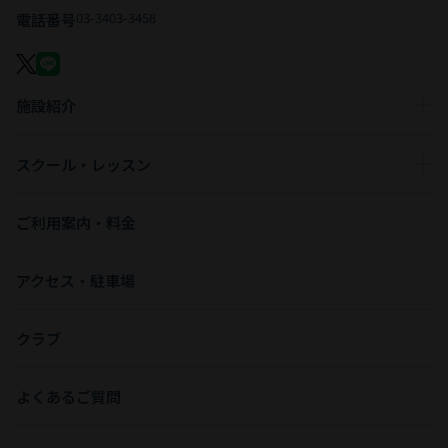
03-3403-3458
電話番号
施設紹介
スクール・レッスン
ご利用案内・料金
アクセス・駐車場
クラブ
よくあるご質問