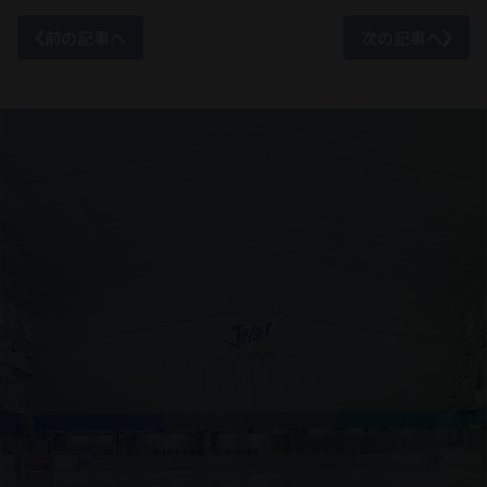
前の記事へ
次の記事へ